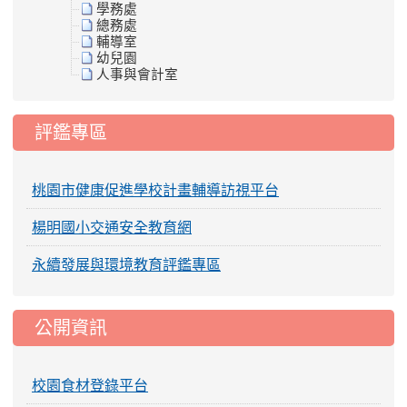
學務處
總務處
輔導室
幼兒園
人事與會計室
評鑑專區
桃園市健康促進學校計畫輔導訪視平台
楊明國小交通安全教育網
永續發展與環境教育評鑑專區
公開資訊
校園食材登錄平台