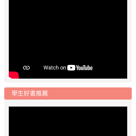
學生好書推薦