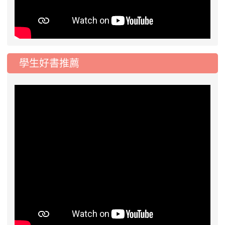
學生好書推薦