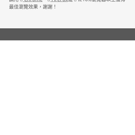
最佳瀏覽效果，謝謝！