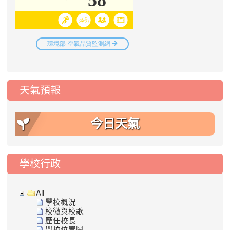
天氣預報
今日天氣
學校行政
All
學校概況
校徽與校歌
歷任校長