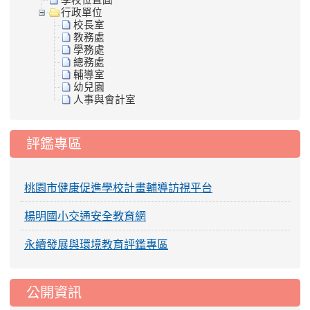
學校位置圖
行政單位
校長室
教務處
學務處
總務處
輔導室
幼兒園
人事與會計室
評鑑專區
桃園市健康促進學校計畫輔導訪視平台
楊明國小交通安全教育網
永續發展與環境教育評鑑專區
公開資訊