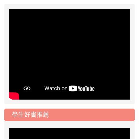
學生好書推薦