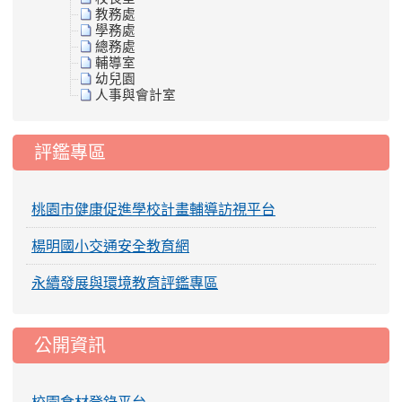
教務處
學務處
總務處
輔導室
幼兒園
人事與會計室
評鑑專區
桃園市健康促進學校計畫輔導訪視平台
楊明國小交通安全教育網
永續發展與環境教育評鑑專區
公開資訊