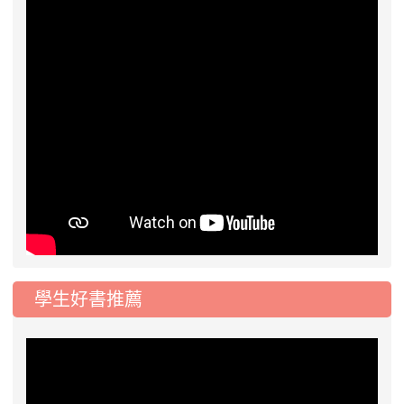
學生好書推薦