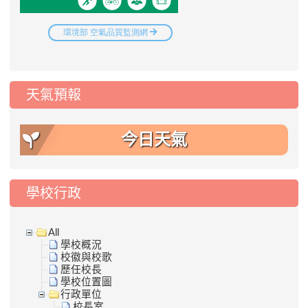
天氣預報
今日天氣
學校行政
All
學校概況
校徽與校歌
歷任校長
學校位置圖
行政單位
校長室