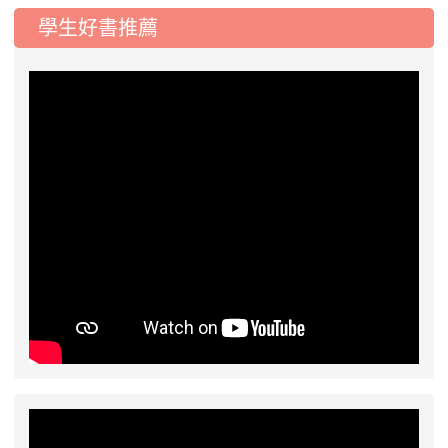
學生好書推薦