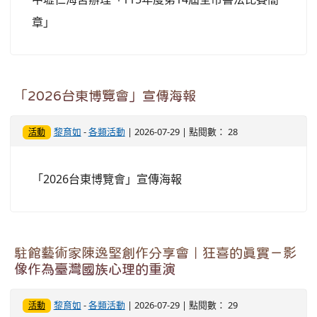
章」
「2026台東博覽會」宣傳海報
黎育如
-
各類活動
| 2026-07-29 | 點閱數： 28
活動
「2026台東博覽會」宣傳海報
駐館藝術家陳逸堅創作分享會｜狂喜的真實－影
像作為臺灣國族心理的重演
黎育如
-
各類活動
| 2026-07-29 | 點閱數： 29
活動