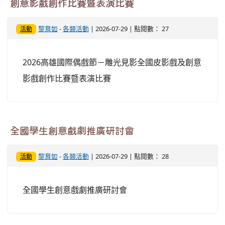
創意影戲創作比賽暨表演比賽
黎育如
-
各類活動
| 2026-07-29 | 點閱數： 27
活動
2026高雄國際偶戲節－雕光見影全國皮影戲及創意
影戲創作比賽暨表演比賽
全國學生創意戲劇推廣研討會
黎育如
-
各類活動
| 2026-07-29 | 點閱數： 28
活動
全國學生創意戲劇推廣研討會