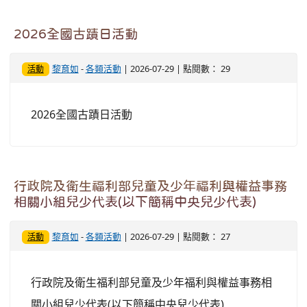
2026全國古蹟日活動
黎育如
-
各類活動
| 2026-07-29 | 點閱數： 29
活動
2026全國古蹟日活動
行政院及衛生福利部兒童及少年福利與權益事務
相關小組兒少代表(以下簡稱中央兒少代表)
黎育如
-
各類活動
| 2026-07-29 | 點閱數： 27
活動
行政院及衛生福利部兒童及少年福利與權益事務相
關小組兒少代表(以下簡稱中央兒少代表)