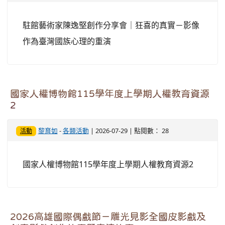
駐館藝術家陳逸堅創作分享會｜狂喜的真實－影像
作為臺灣國族心理的重演
國家人權博物館115學年度上學期人權教育資源
2
黎育如
-
各類活動
| 2026-07-29 | 點閱數： 28
活動
國家人權博物館115學年度上學期人權教育資源2
2026高雄國際偶戲節－雕光見影全國皮影戲及