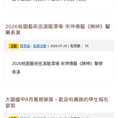
2026桃園藝術巡演龍潭場-宋坤傳藝《酬神》擊
樂表演
黎育如
-
各類活動
| 2026-07-29 | 點閱數： 35
活動
2026桃園藝術巡演龍潭場-宋坤傳藝《酬神》擊樂
表演
大園國中8月暑期營隊，歡迎有興趣的學生報名
參加