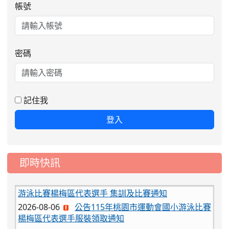
帳號
密碼
記住我
登入
即時快訊
2026-08-06
公告115年桃園市運動會國小游泳比賽
楊梅區代表選手服裝領取通知
2026-08-05
115學年度課後照顧服務班教
重要