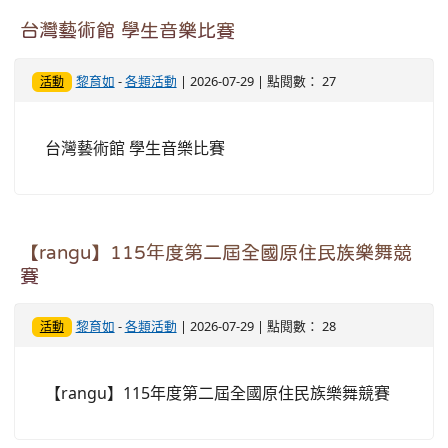
台灣藝術館 學生音樂比賽
黎育如
-
各類活動
| 2026-07-29 | 點閱數： 27
活動
台灣藝術館 學生音樂比賽
【rangu】115年度第二屆全國原住民族樂舞競
賽
黎育如
-
各類活動
| 2026-07-29 | 點閱數： 28
活動
【rangu】115年度第二屆全國原住民族樂舞競賽