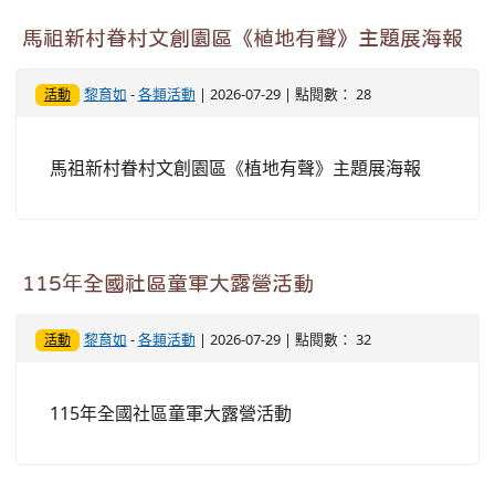
馬祖新村眷村文創園區《植地有聲》主題展海報
黎育如
-
各類活動
| 2026-07-29 | 點閱數： 28
活動
馬祖新村眷村文創園區《植地有聲》主題展海報
115年全國社區童軍大露營活動
黎育如
-
各類活動
| 2026-07-29 | 點閱數： 32
活動
115年全國社區童軍大露營活動