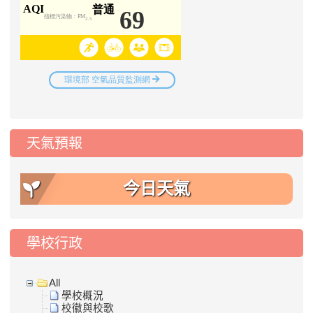
天氣預報
今日天氣
學校行政
All
學校概況
校徽與校歌