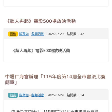
《超人再起》電影500場放映活動
黎育如
-
各類活動
| 2026-07-29 | 點閱數： 42
活動
《超人再起》電影500場放映活動
中壢仁海宮辦理「115年度第14屆全市書法比賽
簡章」
黎育如
-
各類活動
| 2026-07-29 | 點閱數： 34
競賽
中壢仁海宮辦理「115年度第14屆全市書法比賽簡