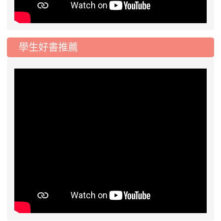
學生好書推薦