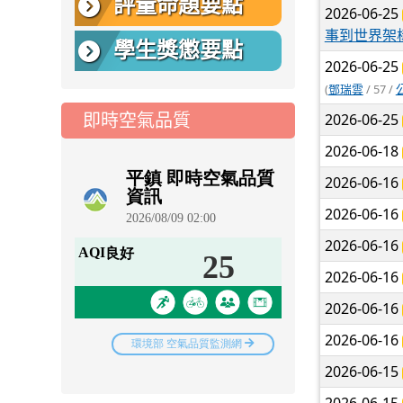
評量命題要點
2026-06-25
事到世界架
學生獎懲要點
2026-06-25
(
鄧瑞雲
/ 57 /
即時空氣品質
2026-06-25
2026-06-18
2026-06-16
2026-06-16
2026-06-16
2026-06-16
2026-06-16
2026-06-16
2026-06-15