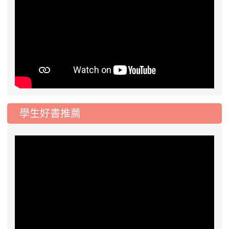
學生好書推薦