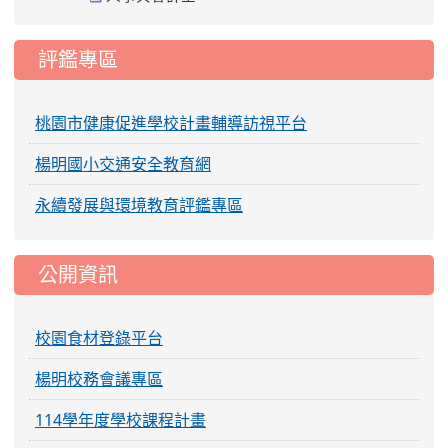
評鑑專區
桃園市健康促進學校計畫輔導訪視平台
楊明國小交通安全教育網
永續發展與環境教育評鑑專區
公開資訊
校園食材登錄平台
楊明校務會議專區
114學年度學校課程計畫