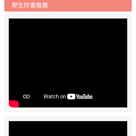
學生好書推薦