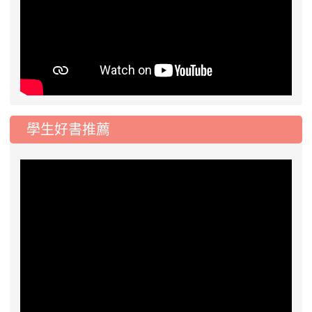
學生好書推薦