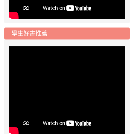
學生好書推薦