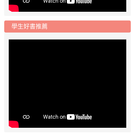
學生好書推薦