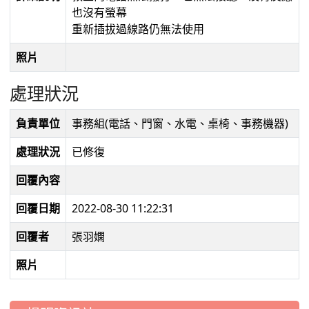
也沒有螢幕
重新插拔過線路仍無法使用
照片
處理狀況
負責單位
事務組(電話、門窗、水電、桌椅、事務機器)
處理狀況
已修復
回覆內容
回覆日期
2022-08-30 11:22:31
回覆者
張羽嫻
照片
:::