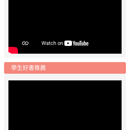
學生好書推薦