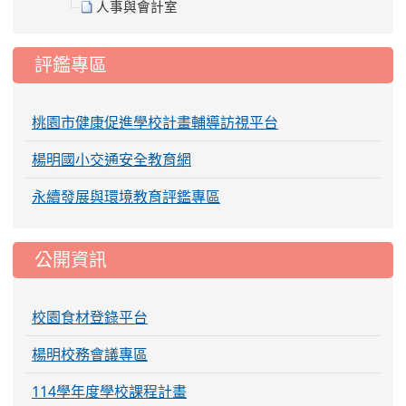
人事與會計室
評鑑專區
桃園市健康促進學校計畫輔導訪視平台
楊明國小交通安全教育網
永續發展與環境教育評鑑專區
公開資訊
校園食材登錄平台
楊明校務會議專區
114學年度學校課程計畫