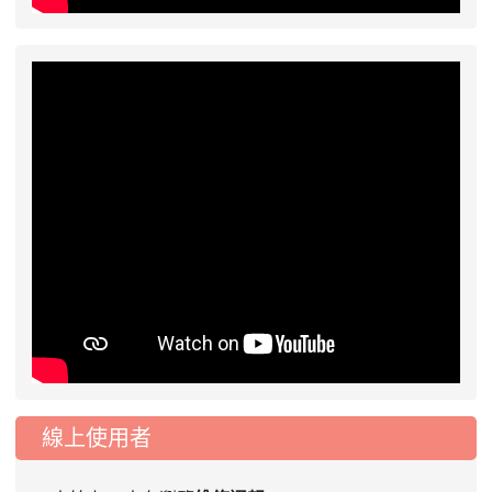
線上使用者