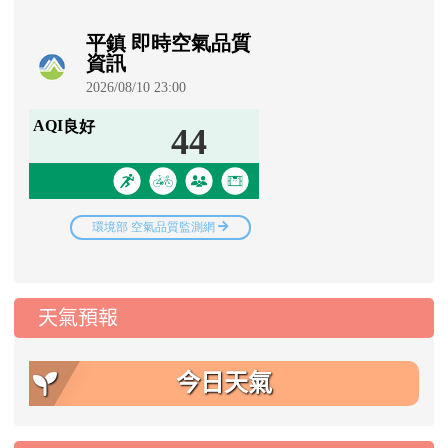
天氣預報
今日天氣