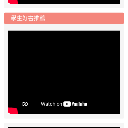
學生好書推薦