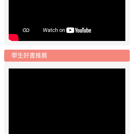
學生好書推薦