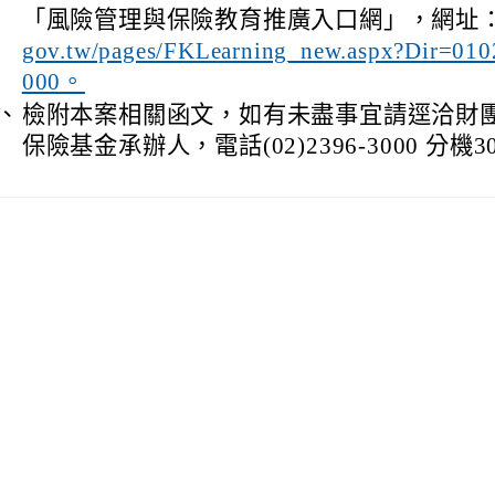
「風險管理與保險教育推廣入口網」，網址
gov.tw/pages/FKLearning_new.aspx?Dir=01
000。
、
檢附本案相關函文，如有未盡事宜請逕洽財
保險基金承辦人，電話(02)2396-3000 分機3