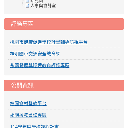
幼兒園
人事與會計室
評鑑專區
桃園市健康促進學校計畫輔導訪視平台
楊明國小交通安全教育網
永續發展與環境教育評鑑專區
公開資訊
校園食材登錄平台
楊明校務會議專區
114學年度學校課程計畫