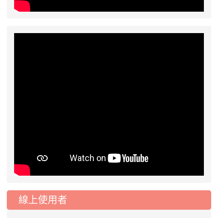
線上使用者