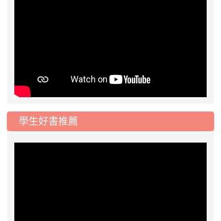
學生好書推薦