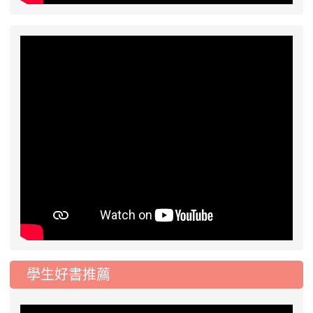
學生好書推薦