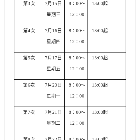
第3次
7
月15日
8
：00～
13:00
起
星期三
12：00
第4次
7
月16日
8
：00～
13:00
起
星期四
12：00
第5次
7
月17日
8
：00～
13:00
起
星期五
12：00
第6次
7
月20日
8
：00～
13:00
起
星期一
12：00
第7次
7
月21日
8
：00～
13:00
起
星期二
12：00
第8次
7
月22日
8
：00～
13:00
起