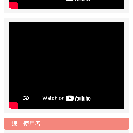
線上使用者