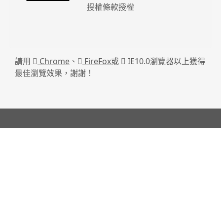
授權條款授權
請用
Chrome
、
FireFox
或
IE10.0瀏覽器以上獲得
最佳瀏覽效果，謝謝！