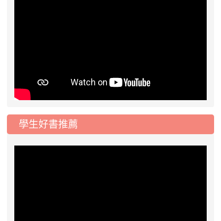
學生好書推薦