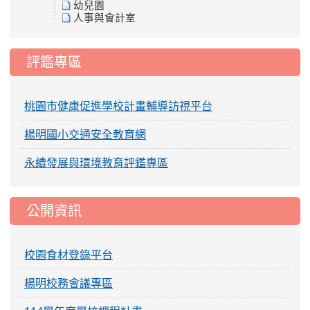
幼兒園
人事與會計室
評鑑專區
桃園市健康促進學校計畫輔導訪視平台
楊明國小交通安全教育網
永續發展與環境教育評鑑專區
公開資訊
校園食材登錄平台
楊明校務會議專區