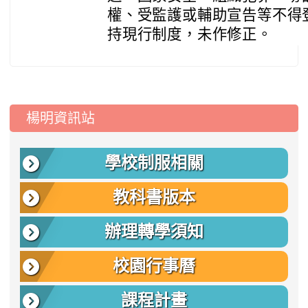
權、受監護或輔助宣告等不得
持現行制度，未作修正。
:::
楊明資訊站
學校制服相關
教科書版本
辦理轉學須知
校園行事曆
課程計畫