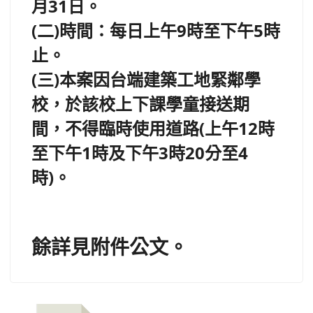
月31日。
(二)時間：每日上午9時至下午5時
止。
(三)本案因台端建築工地緊鄰學
校，於該校上下課學童接送期
間，不得臨時使用道路(上午12時
至下午1時及下午3時20分至4
時)。
餘詳見附件公文。