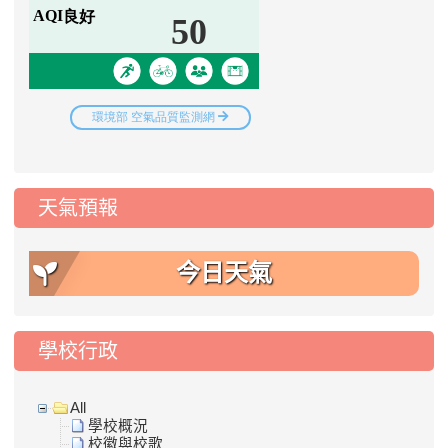
天氣預報
今日天氣
學校行政
All
學校概況
校徽與校歌