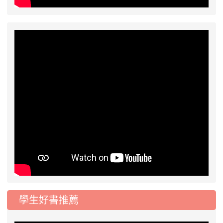
學生好書推薦