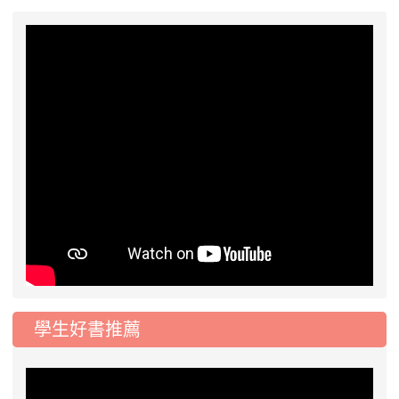
學生好書推薦