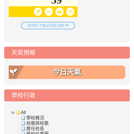
天氣預報
今日天氣
學校行政
All
學校概況
校徽與校歌
歷任校長