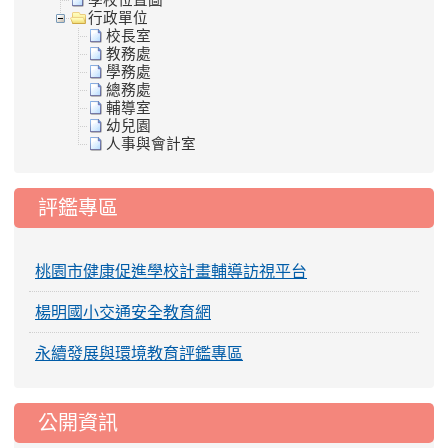
學校位置圖
行政單位
校長室
教務處
學務處
總務處
輔導室
幼兒園
人事與會計室
評鑑專區
桃園市健康促進學校計畫輔導訪視平台
楊明國小交通安全教育網
永續發展與環境教育評鑑專區
公開資訊