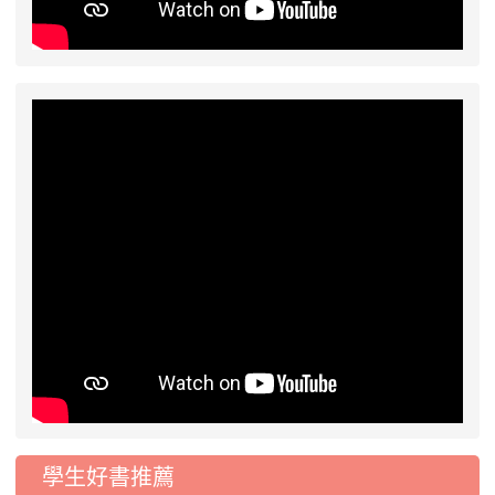
學生好書推薦