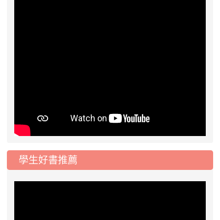
學生好書推薦