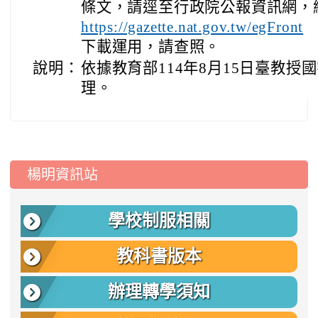
條文，請逕至行政院公報資訊網，
https://gazette.nat.gov.tw/egFront
下載運用，請查照。
說明：
依據教育部114年8月15日臺教授國字
理。
:::
楊明資訊站
學校制服相關
教科書版本
辦理轉學須知