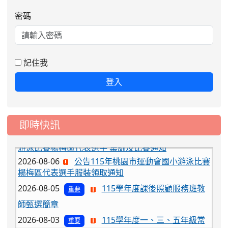
密碼
記住我
登入
即時快訊
2026-08-06
公告115年桃園市運動會國小游泳比賽
楊梅區代表選手服裝領取通知
2026-08-05
115學年度課後照顧服務班教
重要
師甄選簡章
2026-08-03
115學年度一、三、五年級常
重要
態編班結果公告