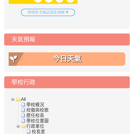
天氣預報
今日天氣
學校行政
All
學校概況
校徽與校歌
歷任校長
學校位置圖
行政單位
校長室