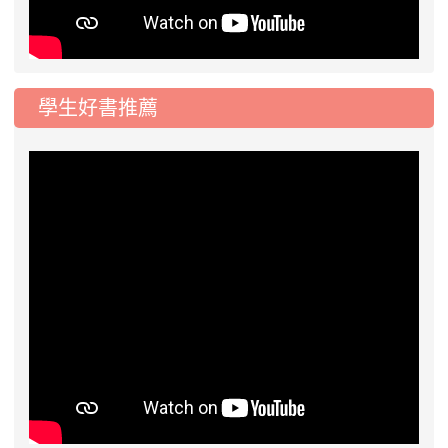
學生好書推薦