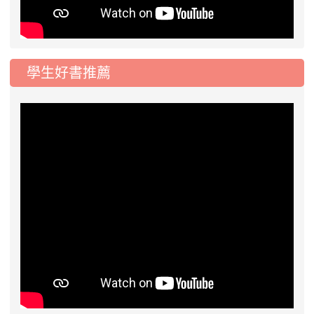
學生好書推薦