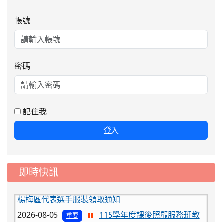
帳號
密碼
記住我
登入
即時快訊
2026-08-06
公告115年桃園市運動會國小游泳比賽
楊梅區代表選手服裝領取通知
2026-08-05
115學年度課後照顧服務班教
重要
師甄選簡章