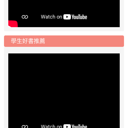
學生好書推薦