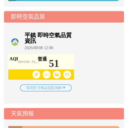
即時空氣品質
天氣預報