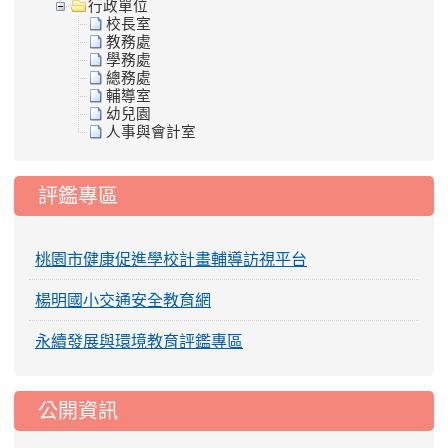
行政單位
校長室
教務處
學務處
總務處
輔導室
幼兒園
人事與會計室
評鑑專區
桃園市健康促進學校計畫輔導訪視平台
楊明國小交通安全教育網
永續發展與環境教育評鑑專區
公開資訊