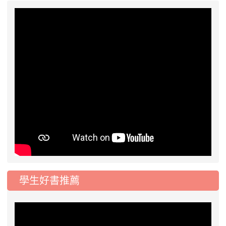
學生好書推薦