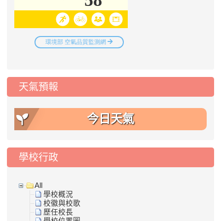
天氣預報
今日天氣
學校行政
All
學校概況
校徽與校歌
歷任校長