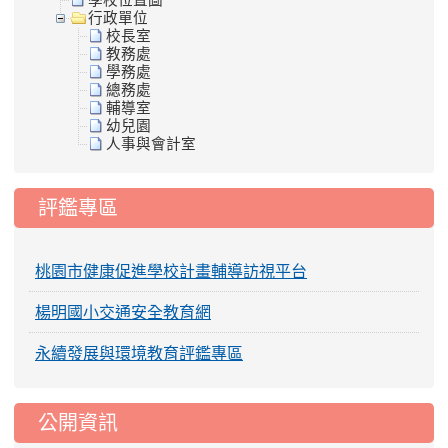
學校位置圖
行政單位
校長室
教務處
學務處
總務處
輔導室
幼兒園
人事與會計室
評鑑專區
桃園市健康促進學校計畫輔導訪視平台
楊明國小交通安全教育網
永續發展與環境教育評鑑專區
公開資訊