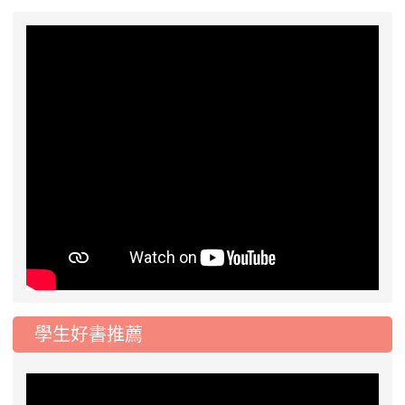
學生好書推薦