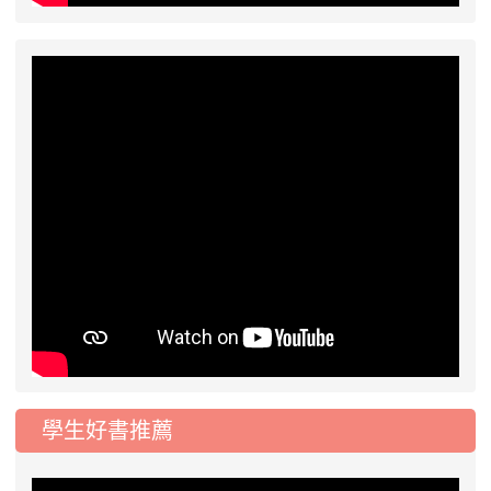
學生好書推薦