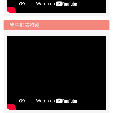
學生好書推薦