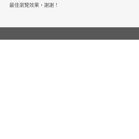
最佳瀏覽效果，謝謝！