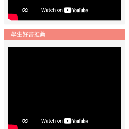
學生好書推薦