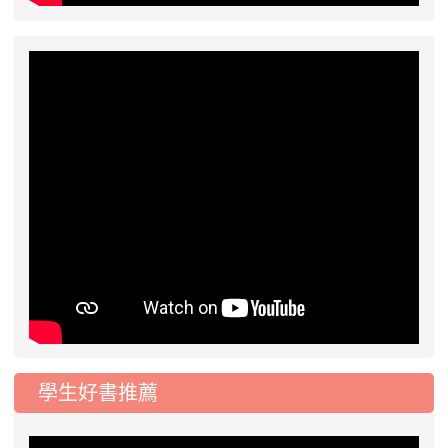
學生好書推薦