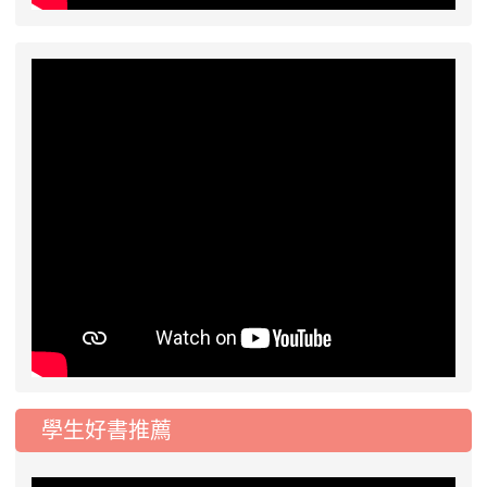
學生好書推薦