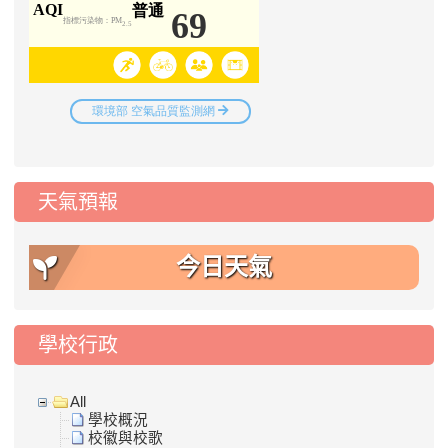
天氣預報
今日天氣
學校行政
All
學校概況
校徽與校歌