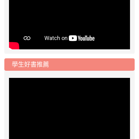
學生好書推薦