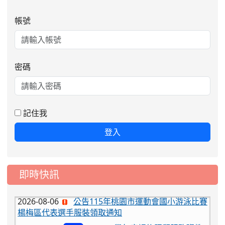
帳號
密碼
記住我
登入
即時快訊
2026-08-06
公告115年桃園市運動會國小游泳比賽
楊梅區代表選手服裝領取通知
2026-08-05
115學年度課後照顧服務班教
重要