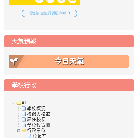
天氣預報
今日天氣
學校行政
All
學校概況
校徽與校歌
歷任校長
學校位置圖
行政單位
校長室