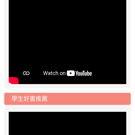
學生好書推薦