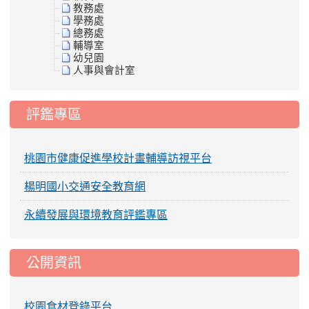
教務處
學務處
總務處
輔導室
幼兒園
人事與會計室
評鑑專區
桃園市健康促進學校計畫輔導訪視平台
楊明國小交通安全教育網
永續發展與環境教育評鑑專區
公開資訊
校園食材登錄平台