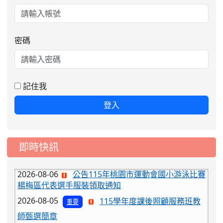
密碼
記住我
登入
即時快訊
2026-08-06
公告115年桃園市運動會國小游泳比賽
楊梅區代表選手服裝領取通知
2026-08-05
115學年度課後照顧服務班教
重要
師甄選簡章
2026-08-03
115學年度一、三、五年級常
重要