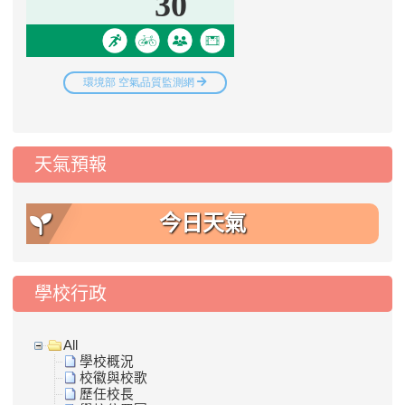
天氣預報
今日天氣
學校行政
All
學校概況
校徽與校歌
歷任校長