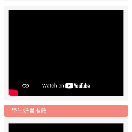
學生好書推薦