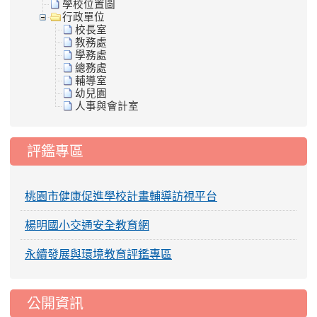
學校位置圖
行政單位
校長室
教務處
學務處
總務處
輔導室
幼兒園
人事與會計室
評鑑專區
桃園市健康促進學校計畫輔導訪視平台
楊明國小交通安全教育網
永續發展與環境教育評鑑專區
公開資訊