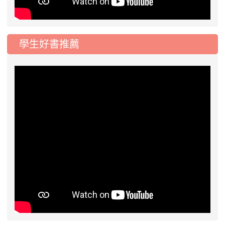
學生好書推薦