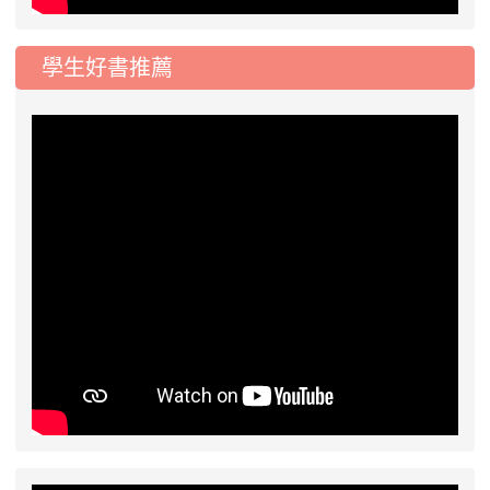
學生好書推薦