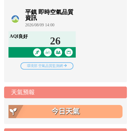
天氣預報
今日天氣