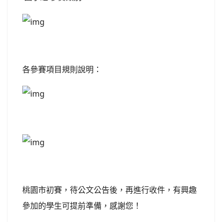
各參賽項目規則說明：
桃園市初賽，待公文公告後，再進行收件，有興趣
參加的學生可提前準備，感謝您！