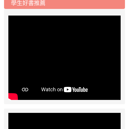
學生好書推薦