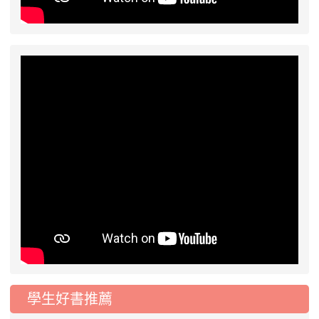
學生好書推薦