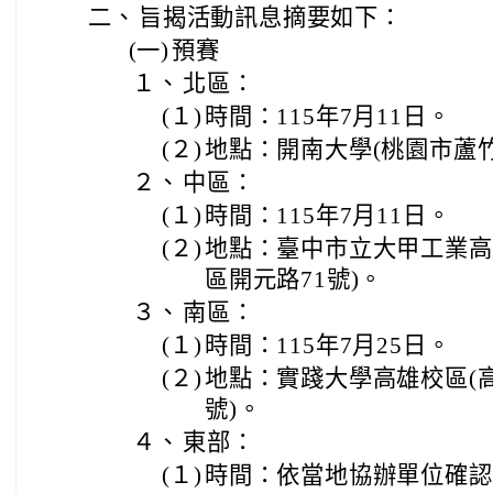
二、
旨揭活動訊息摘要如下：
(一)
預賽
１、
北區：
(１)
時間：115年7月11日。
(２)
地點：開南大學(桃園市蘆竹
２、
中區：
(１)
時間：115年7月11日。
(２)
地點：臺中市立大甲工業高
區開元路71號)。
３、
南區：
(１)
時間：115年7月25日。
(２)
地點：實踐大學高雄校區(高
號)。
４、
東部：
(１)
時間：依當地協辦單位確認