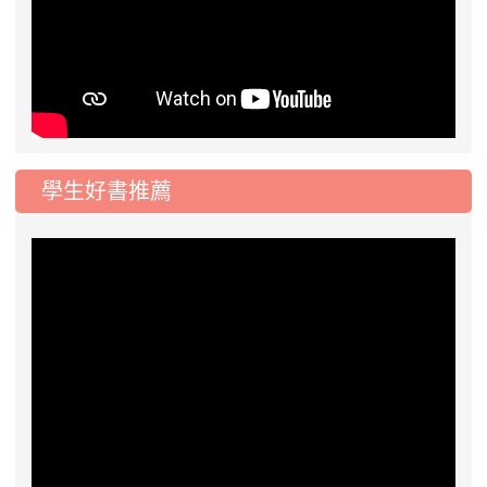
學生好書推薦