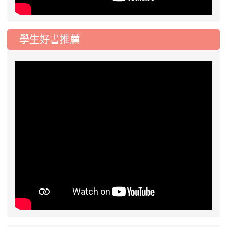
學生好書推薦