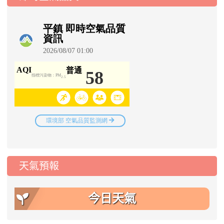
天氣預報
今日天氣