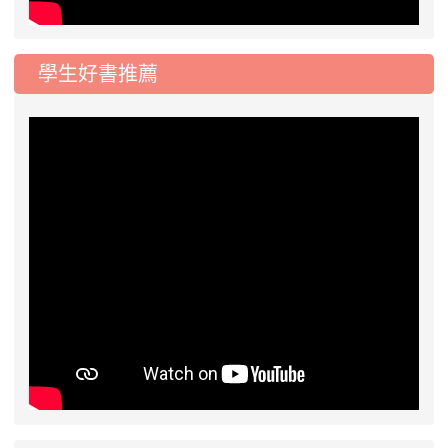
學生好書推薦