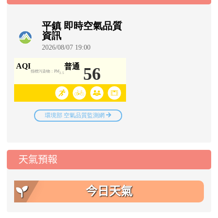
天氣預報
今日天氣