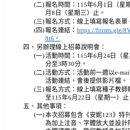
(二)
報名時間：115年6月1日（星期
月8日（星期三）止。
(三)
報名方式：線上填寫報名表單
(四)
報名連結：
https://forms.gl
8t6。
四、
另辦理線上招募說明會：
(一)
活動時間：115年6月24日（星
分至3時30分。
(二)
活動方式：活動前一週以e-mai
活動連結，會後提供影片檔。
(三)
報名方式：線上填寫種子教師
至115年6月22日（星期一）
五、
其他事項：
(一)
本次招募包含《安妮123》特
為加上注音、字體放大並設計符