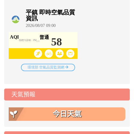
天氣預報
今日天氣