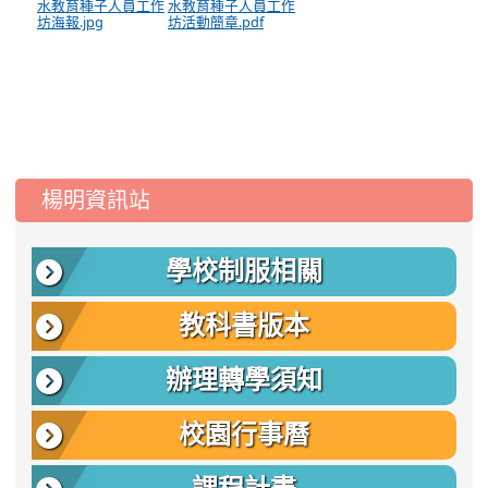
水教育種子人員工作
水教育種子人員工作
坊海報.jpg
坊活動簡章.pdf
:::
楊明資訊站
學校制服相關
教科書版本
辦理轉學須知
校園行事曆