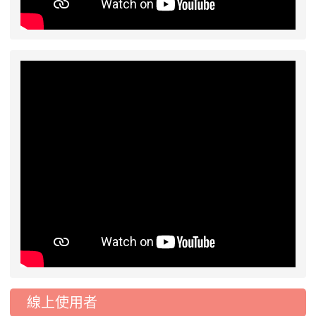
線上使用者