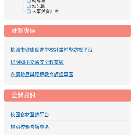
輔導室
幼兒園
人事與會計室
評鑑專區
桃園市健康促進學校計畫輔導訪視平台
楊明國小交通安全教育網
永續發展與環境教育評鑑專區
公開資訊
校園食材登錄平台
楊明校務會議專區