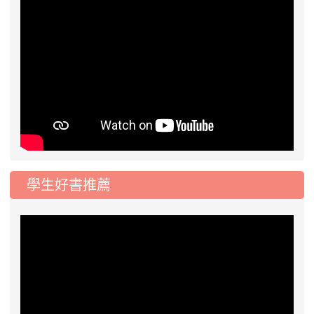
學生好書推薦