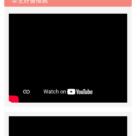
學生好書推薦