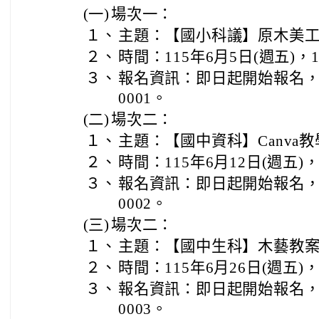
(一)
場次一：
１、
主題：【國小科議】原木美工
２、
時間：115年6月5日(週五)，13
３、
報名資訊：即日起開始報名，活動編
0001。
(二)
場次二：
１、
主題：【國中資科】Canva教
２、
時間：115年6月12日(週五)，1
３、
報名資訊：即日起開始報名，活動編
0002。
(三)
場次二：
１、
主題：【國中生科】木藝教案-
２、
時間：115年6月26日(週五)，1
３、
報名資訊：即日起開始報名，活動編
0003。